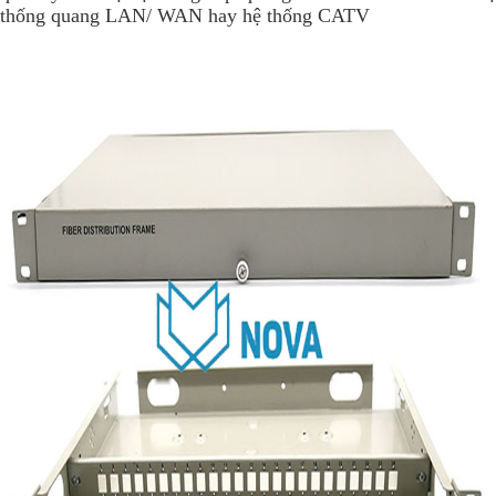
thống quang LAN/ WAN hay hệ thống CATV