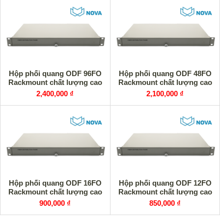
Hộp phối quang ODF 96FO
Hộp phối quang ODF 48FO
Rackmount chất lượng cao
Rackmount chất lượng cao
2,400,000 ₫
2,100,000 ₫
Hộp phối quang ODF 16FO
Hộp phối quang ODF 12FO
Rackmount chất lượng cao
Rackmount chất lượng cao
900,000 ₫
850,000 ₫