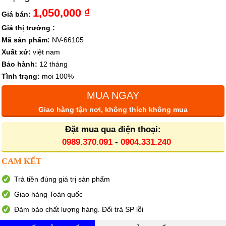
1,050,000 ₫
Giá bán:
Giá thị trường :
Mã sản phẩm:
NV-66105
Xuất xứ:
việt nam
Bảo hành:
12 tháng
Tình trạng:
moi 100%
MUA NGAY
Giao hàng tận nơi, không thích không mua
Đặt mua qua điện thoại:
0989.370.091
-
0904.331.240
CAM KẾT
Trả tiền đúng giá trị sản phẩm
Giao hàng Toàn quốc
Đảm bảo chất lượng hàng. Đổi trả SP lỗi