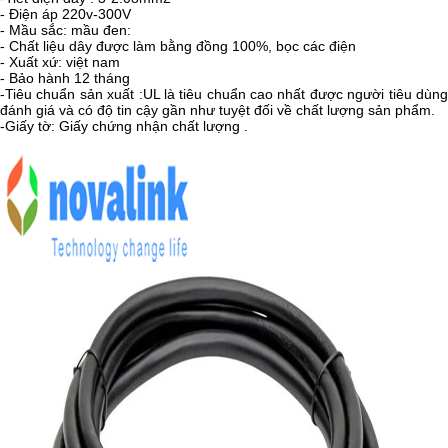
- Điện áp 220v-300V
- Mầu sắc: mầu đen:
- Chất liệu dây được làm bằng đồng 100%, bọc các điện
- Xuất xứ: việt nam
- Bảo hành 12 tháng
-Tiêu chuẩn sản xuất :UL là tiêu chuẩn cao nhất được người tiêu dùng
đánh giá và có độ tin cậy gần như tuyệt đối về chất lượng sản phẩm.
-Giấy tờ: Giấy chứng nhận chất lượng .