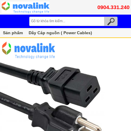
0904.331.240
Sản phẩm
Dây Cáp nguồn ( Power Cables)