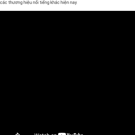
các thương hiệu nổi tiếng khác hiện nay.