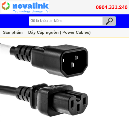
0904.331.240
Sản phẩm
Dây Cáp nguồn ( Power Cables)